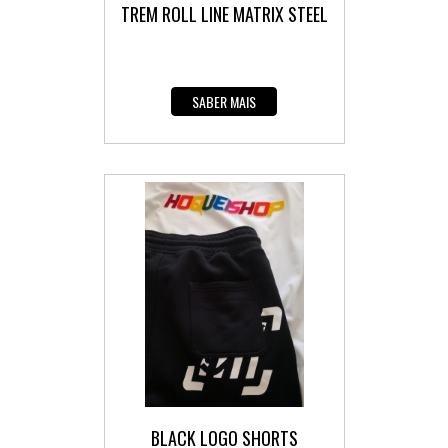
TREM ROLL LINE MATRIX STEEL
SABER MAIS
BLACK LOGO SHORTS