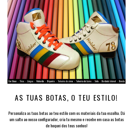
AS TUAS BOTAS, O TEU ESTILO!
Personaliza as tuas botas ao teu estilo com os materiais da tua escolha. Dá
um salto ao nosso configurador, cria tu mesmo e recebe em casa as botas
de hoquei dos teus sonhos!