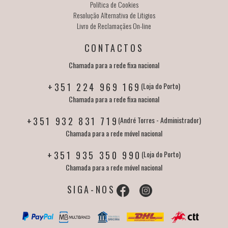
Política de Cookies
Resolução Alternativa de Litigios
Livro de Reclamaçães On-line
CONTACTOS
Chamada para a rede fixa nacional
+351 224 969 169
(Loja do Porto)
Chamada para a rede fixa nacional
+351 932 831 719
(André Torres - Administrador)
Chamada para a rede móvel nacional
+351 935 350 990
(Loja do Porto)
Chamada para a rede móvel nacional
SIGA-NOS