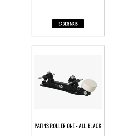
SABER MAIS
PATINS ROLLER ONE - ALL BLACK