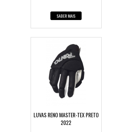
SABER MAIS
LUVAS RENO MASTER-TEX PRETO
2022