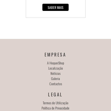
SABER MAIS
EMPRESA
A HoqueiShop
Localização
Notícias
Galeria
Contactos
LEGAL
Termos de Utilização
Política de Privacidade