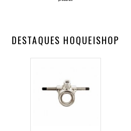
DESTAQUES HOQUEISHOP