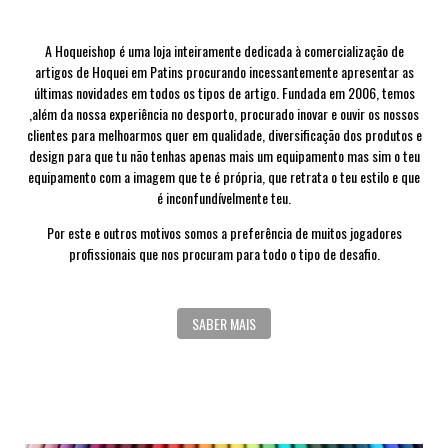
A Hoqueishop é uma loja inteiramente dedicada à comercialização de
artigos de Hoquei em Patins procurando incessantemente apresentar as
últimas novidades em todos os tipos de artigo. Fundada em 2006, temos
,além da nossa experiência no desporto, procurado inovar e ouvir os nossos
clientes para melhoarmos quer em qualidade, diversificação dos produtos e
design para que tu não tenhas apenas mais um equipamento mas sim o teu
equipamento com a imagem que te é própria, que retrata o teu estilo e que
é inconfundívelmente teu.
Por este e outros motivos somos a preferência de muitos jogadores
profissionais que nos procuram para todo o tipo de desafio.
SABER MAIS