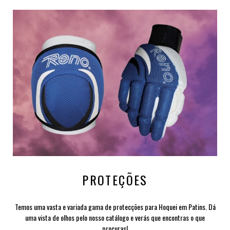
PROTEÇÕES
Temos uma vasta e variada gama de protecções para Hoquei em Patins. Dá
uma vista de olhos pelo nosso catálogo e verás que encontras o que
procuras!