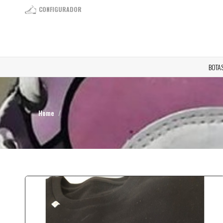
CONFIGURADOR
BOTA
Home