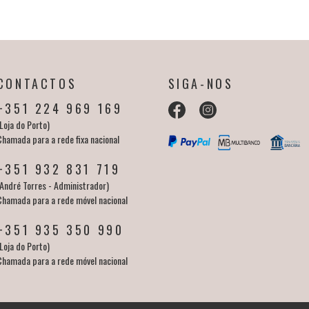
CONTACTOS
SIGA-NOS
+351 224 969 169
Loja do Porto)
Chamada para a rede fixa nacional
+351 932 831 719
(André Torres - Administrador)
Chamada para a rede móvel nacional
+351 935 350 990
Loja do Porto)
Chamada para a rede móvel nacional