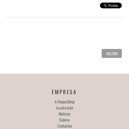
VOLTAR
EMPRESA
A HoqueiShop
Localização
Notícias
Galeria
Contactos