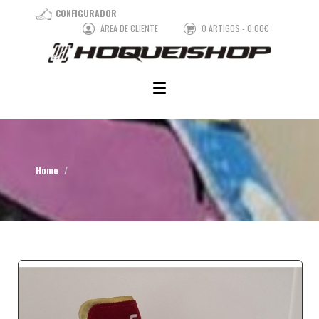
CONFIGURADOR
ÁREA DE CLIENTE
0 ARTIGOS - 0.00€
Home