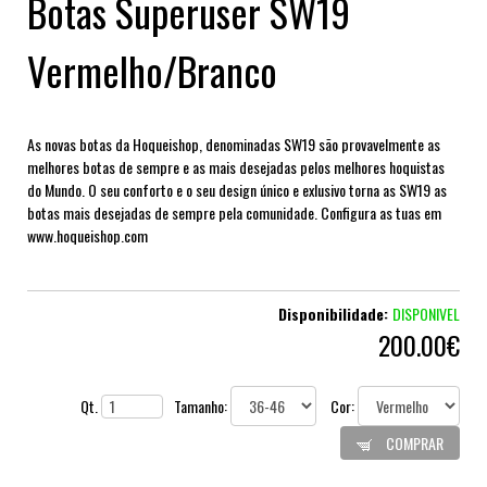
Botas Superuser SW19
Vermelho/Branco
As novas botas da Hoqueishop, denominadas SW19 são provavelmente as
melhores botas de sempre e as mais desejadas pelos melhores hoquistas
do Mundo. O seu conforto e o seu design único e exlusivo torna as SW19 as
botas mais desejadas de sempre pela comunidade. Configura as tuas em
www.hoqueishop.com
Disponibilidade:
DISPONIVEL
200.00€
Qt.
Tamanho:
Cor:
COMPRAR