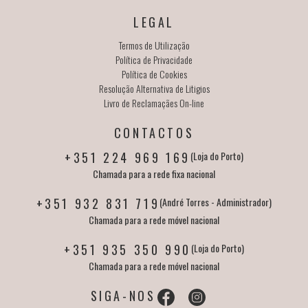
LEGAL
Termos de Utilização
Política de Privacidade
Política de Cookies
Resolução Alternativa de Litigios
Livro de Reclamaçães On-line
CONTACTOS
+351 224 969 169
(Loja do Porto)
Chamada para a rede fixa nacional
+351 932 831 719
(André Torres - Administrador)
Chamada para a rede móvel nacional
+351 935 350 990
(Loja do Porto)
Chamada para a rede móvel nacional
SIGA-NOS