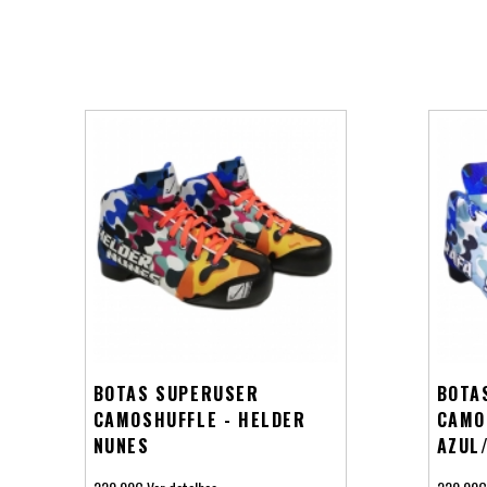
BOTAS SUPERUSER
BOTA
CAMOSHUFFLE - HELDER
CAMO
NUNES
AZUL