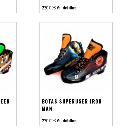
220.00€
Ver detalhes
REEN
BOTAS SUPERUSER IRON
MAN
220.00€
Ver detalhes