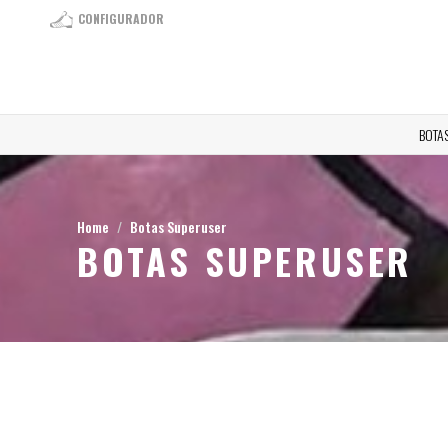
CONFIGURADOR
BOTA
Home
Botas Superuser
BOTAS SUPERUSER