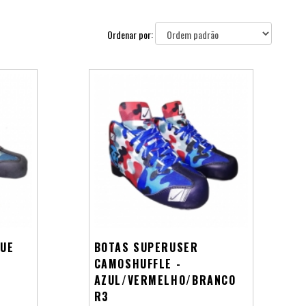
Ordenar por:
LUE
BOTAS SUPERUSER
CAMOSHUFFLE -
AZUL/VERMELHO/BRANCO
R3