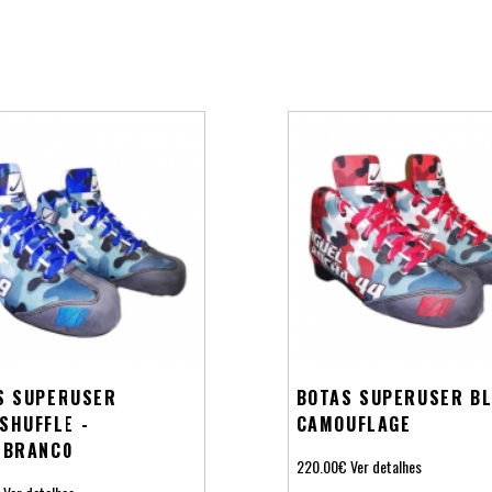
S SUPERUSER
BOTAS SUPERUSER B
SHUFFLE -
CAMOUFLAGE
/BRANCO
220.00€
Ver detalhes