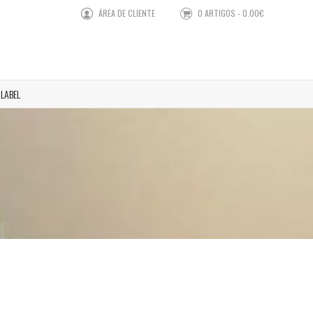
ÁREA DE CLIENTE
0 ARTIGOS - 0.00€
 LABEL