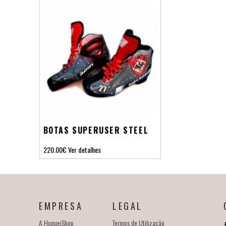
BOTAS SUPERUSER STEEL
220.00€
Ver detalhes
EMPRESA
LEGAL
A HoqueiShop
Termos de Utilização