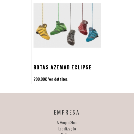
BOTAS AZEMAD ECLIPSE
200.00€
Ver detalhes
EMPRESA
A HoqueiShop
Localização