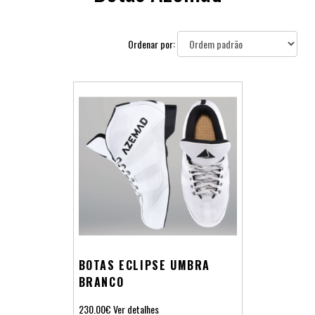
Ordenar por:
BOTAS ECLIPSE UMBRA
BRANCO
230.00€
Ver detalhes