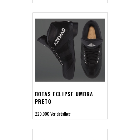
BOTAS ECLIPSE UMBRA
PRETO
220.00€
Ver detalhes