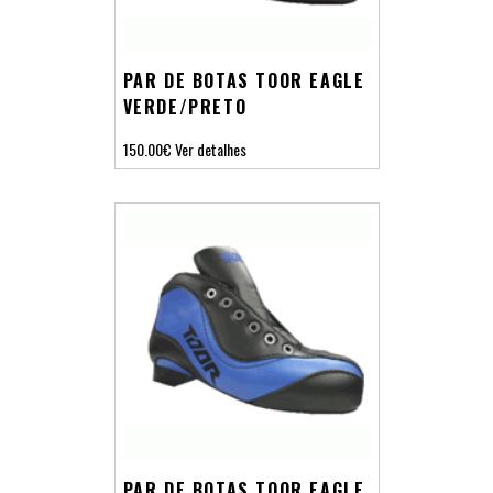
PAR DE BOTAS TOOR EAGLE
VERDE/PRETO
150.00€
Ver detalhes
PAR DE BOTAS TOOR EAGLE