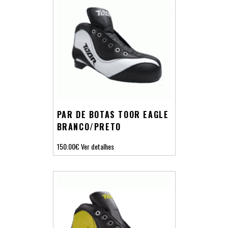
PAR DE BOTAS TOOR EAGLE
BRANCO/PRETO
150.00€
Ver detalhes