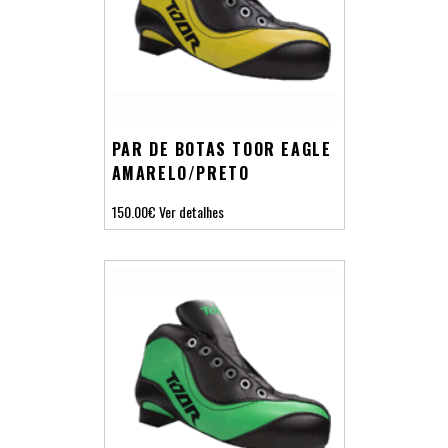
PAR DE BOTAS TOOR EAGLE
AMARELO/PRETO
150.00€
Ver detalhes