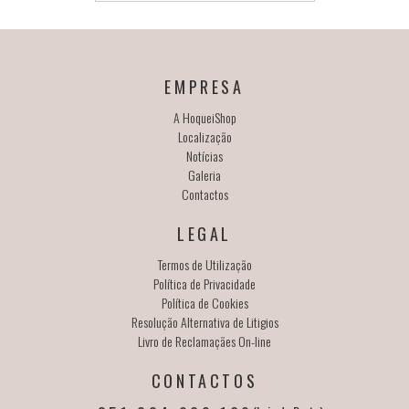
EMPRESA
A HoqueiShop
Localização
Notícias
Galeria
Contactos
LEGAL
Termos de Utilização
Política de Privacidade
Política de Cookies
Resolução Alternativa de Litigios
Livro de Reclamaçães On-line
CONTACTOS