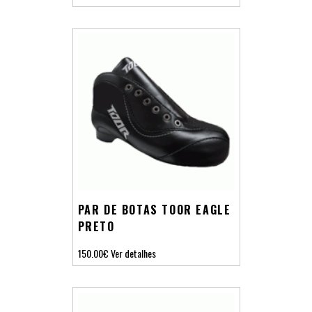
PAR DE BOTAS TOOR EAGLE
PRETO
150.00€
Ver detalhes