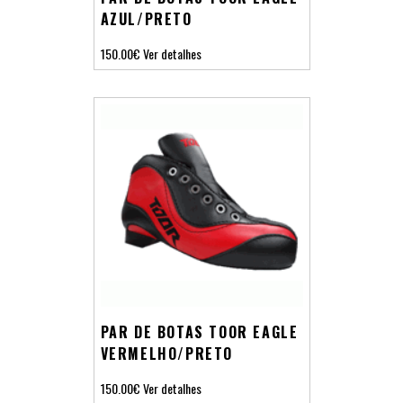
AZUL/PRETO
150.00€
Ver detalhes
PAR DE BOTAS TOOR EAGLE
VERMELHO/PRETO
150.00€
Ver detalhes