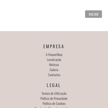
VOLTAR
EMPRESA
A HoqueiShop
Localização
Notícias
Galeria
Contactos
LEGAL
Termos de Utilização
Política de Privacidade
Política de Cookies