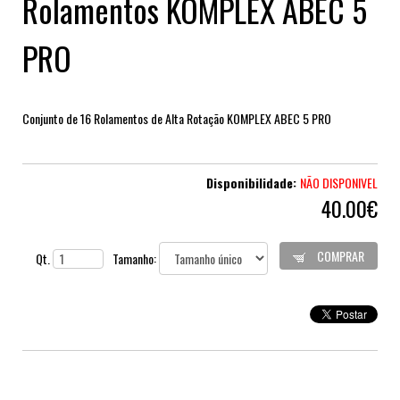
Rolamentos KOMPLEX ABEC 5
PRO
Conjunto de 16 Rolamentos de Alta Rotação KOMPLEX ABEC 5 PRO
Disponibilidade:
NÃO DISPONIVEL
40.00€
COMPRAR
Qt.
Tamanho: