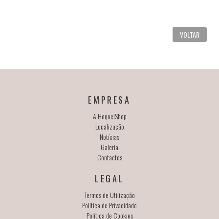
VOLTAR
EMPRESA
A HoqueiShop
Localização
Notícias
Galeria
Contactos
LEGAL
Termos de Utilização
Política de Privacidade
Política de Cookies