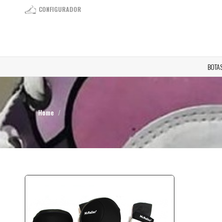
CONFIGURADOR
BOTA
Home