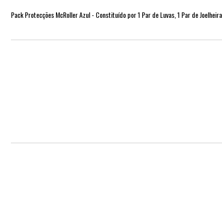
Pack Protecções McRoller Azul - Constituído por 1 Par de Luvas, 1 Par de Joelheira