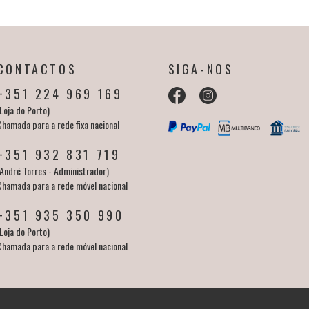
CONTACTOS
SIGA-NOS
+351 224 969 169
Loja do Porto)
Chamada para a rede fixa nacional
+351 932 831 719
(André Torres - Administrador)
Chamada para a rede móvel nacional
+351 935 350 990
Loja do Porto)
Chamada para a rede móvel nacional