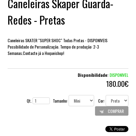
Caneleiras Skaper Guarda-
Redes - Pretas
Caneleiras SKATER "SUPER SHOC" Todas Pretas - DISPONIVEIS
Possibilidade de Personalização. Tempo de produção: 2-3
Semanas.Contacte já a Hoqueishop!
Disponibilidade:
DISPONIVEL
180.00€
Qt.
Tamanho:
Cor:
COMPRAR