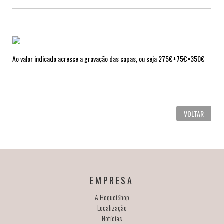
Ao valor indicado acresce a gravação das capas, ou seja 275€+75€=350€
VOLTAR
EMPRESA
A HoqueiShop
Localização
Notícias