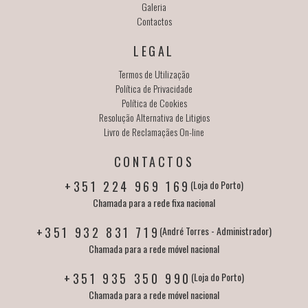
Galeria
Contactos
LEGAL
Termos de Utilização
Política de Privacidade
Política de Cookies
Resolução Alternativa de Litigios
Livro de Reclamaçães On-line
CONTACTOS
+351 224 969 169
(Loja do Porto)
Chamada para a rede fixa nacional
+351 932 831 719
(André Torres - Administrador)
Chamada para a rede móvel nacional
+351 935 350 990
(Loja do Porto)
Chamada para a rede móvel nacional