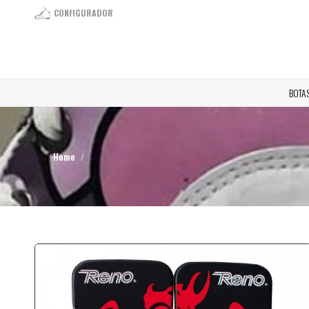
CONFIGURADOR
BOTA
Home