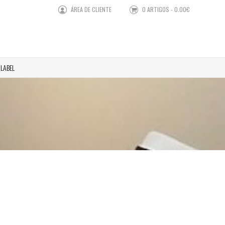
ÁREA DE CLIENTE
0 ARTIGOS - 0.00€
 LABEL