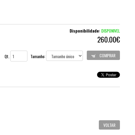
Disponibilidade:
DISPONIVEL
260.00€
COMPRAR
Qt.
Tamanho:
VOLTAR