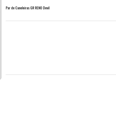
Par de Caneleiras GR RENO Devil