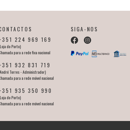
CONTACTOS
SIGA-NOS
+351 224 969 169
Loja do Porto)
Chamada para a rede fixa nacional
+351 932 831 719
(André Torres - Administrador)
Chamada para a rede móvel nacional
+351 935 350 990
Loja do Porto)
Chamada para a rede móvel nacional