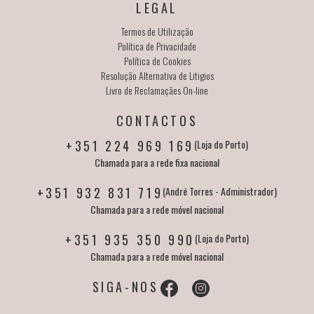
LEGAL
Termos de Utilização
Política de Privacidade
Política de Cookies
Resolução Alternativa de Litigios
Livro de Reclamaçães On-line
CONTACTOS
+351 224 969 169
(Loja do Porto)
Chamada para a rede fixa nacional
+351 932 831 719
(André Torres - Administrador)
Chamada para a rede móvel nacional
+351 935 350 990
(Loja do Porto)
Chamada para a rede móvel nacional
SIGA-NOS