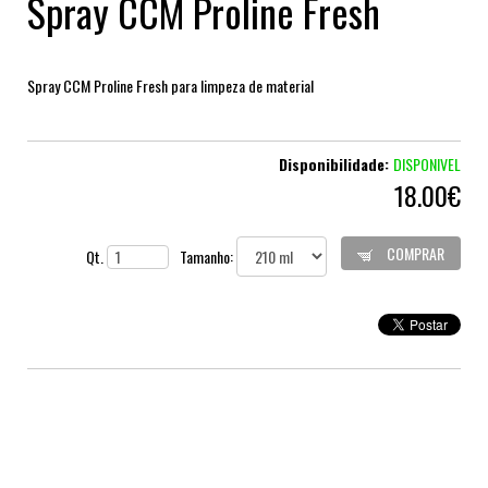
Spray CCM Proline Fresh
Spray CCM Proline Fresh para limpeza de material
Disponibilidade:
DISPONIVEL
18.00€
COMPRAR
Qt.
Tamanho: