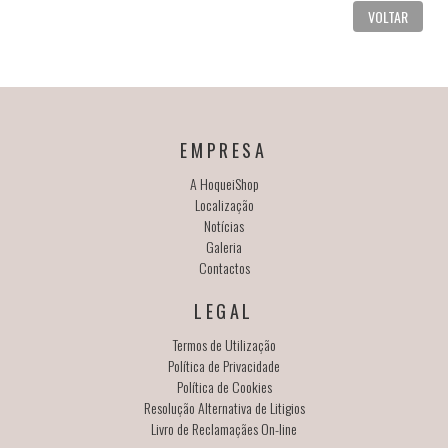
VOLTAR
EMPRESA
A HoqueiShop
Localização
Notícias
Galeria
Contactos
LEGAL
Termos de Utilização
Política de Privacidade
Política de Cookies
Resolução Alternativa de Litigios
Livro de Reclamaçães On-line