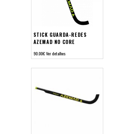
STICK GUARDA-REDES
AZEMAD NO CORE
90.00€
Ver detalhes