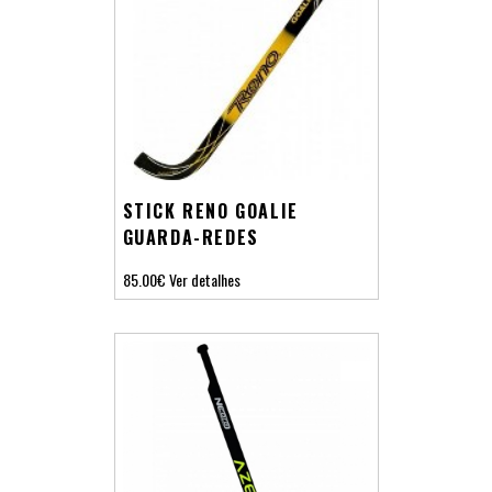
STICK RENO GOALIE
GUARDA-REDES
85.00€
Ver detalhes