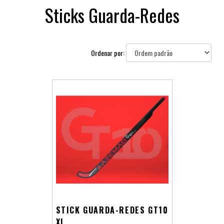
Sticks Guarda-Redes
Ordenar por:
STICK GUARDA-REDES GT10
XL