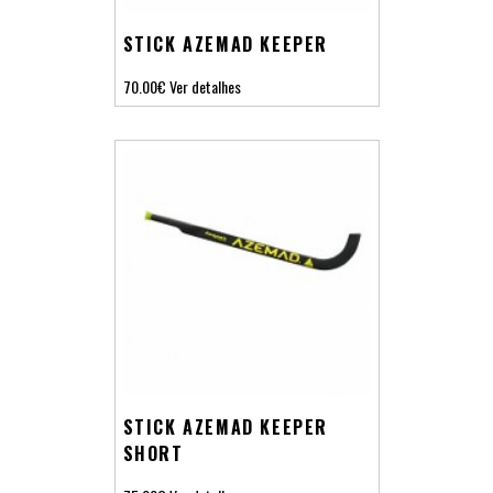
STICK AZEMAD KEEPER
70.00€
Ver detalhes
STICK AZEMAD KEEPER
SHORT