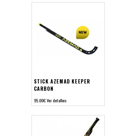
STICK AZEMAD KEEPER
CARBON
95.00€
Ver detalhes