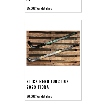
95.00€
Ver detalhes
STICK RENO JUNCTION
2023 FIBRA
90.00€
Ver detalhes