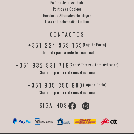
Política de Privacidade
Política de Cookies
Resolução Alternativa de Litigios
Livro de Reclamaçães On-line
CONTACTOS
+351 224 969 169
(Loja do Porto)
Chamada para a rede fixa nacional
+351 932 831 719
(André Torres - Administrador)
Chamada para a rede móvel nacional
+351 935 350 990
(Loja do Porto)
Chamada para a rede móvel nacional
SIGA-NOS