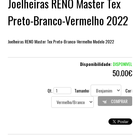
Joelheiras RENO Master Tex
Preto-Branco-Vermelho 2022
Joelheiras RENO Master Tex Preto-Branco-Vermelho Modelo 2022
Disponibilidade:
DISPONIVEL
50.00€
Qt.
Tamanho:
Cor:
COMPRAR