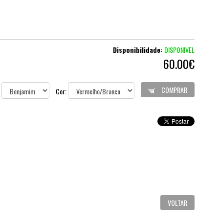
Disponibilidade:
DISPONIVEL
60.00€
COMPRAR
:
Cor:
VOLTAR