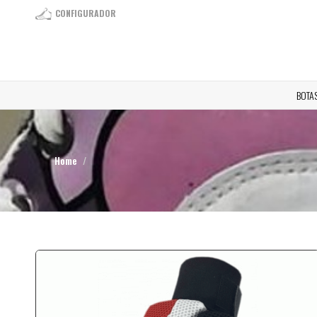
CONFIGURADOR
BOTA
Home