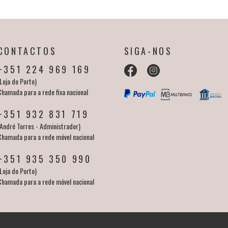
CONTACTOS
SIGA-NOS
+351 224 969 169
Loja do Porto)
Chamada para a rede fixa nacional
+351 932 831 719
(André Torres - Administrador)
Chamada para a rede móvel nacional
+351 935 350 990
Loja do Porto)
Chamada para a rede móvel nacional