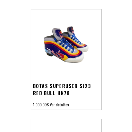
BOTAS SUPERUSER SJ23
RED BULL HN78
1,000.00€
Ver detalhes