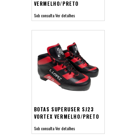
VERMELHO/PRETO
Sob consulta
Ver detalhes
BOTAS SUPERUSER SJ23
VORTEX VERMELHO/PRETO
Sob consulta
Ver detalhes