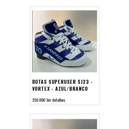
BOTAS SUPERUSER SJ23 -
VORTEX - AZUL/BRANCO
250.00€
Ver detalhes