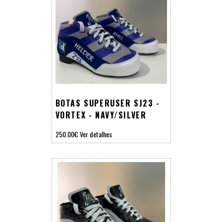
BOTAS SUPERUSER SJ23 -
VORTEX - NAVY/SILVER
250.00€
Ver detalhes