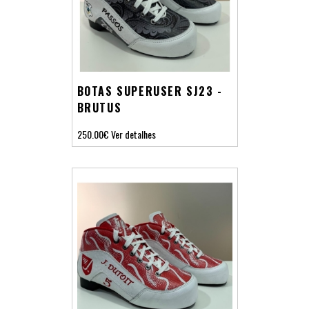
BOTAS SUPERUSER SJ23 -
BRUTUS
250.00€
Ver detalhes