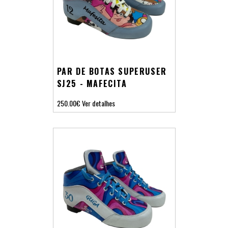
PAR DE BOTAS SUPERUSER
SJ25 - MAFECITA
250.00€
Ver detalhes