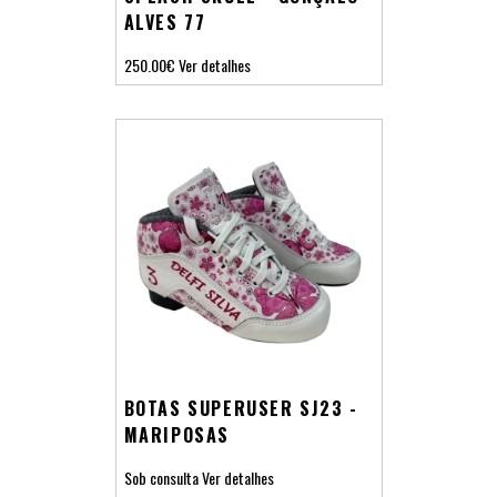
ALVES 77
250.00€
Ver detalhes
BOTAS SUPERUSER SJ23 -
MARIPOSAS
Sob consulta
Ver detalhes