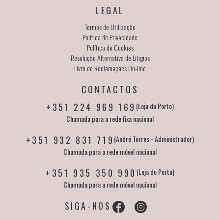
LEGAL
Termos de Utilização
Política de Privacidade
Política de Cookies
Resolução Alternativa de Litigios
Livro de Reclamaçães On-line
CONTACTOS
+351 224 969 169
(Loja do Porto)
Chamada para a rede fixa nacional
+351 932 831 719
(André Torres - Administrador)
Chamada para a rede móvel nacional
+351 935 350 990
(Loja do Porto)
Chamada para a rede móvel nacional
SIGA-NOS