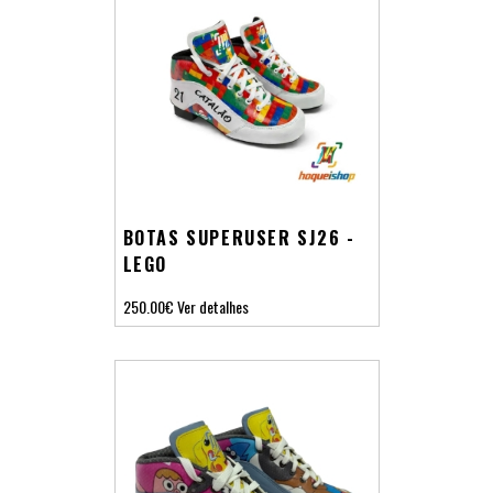
BOTAS SUPERUSER SJ26 -
LEGO
250.00€
Ver detalhes