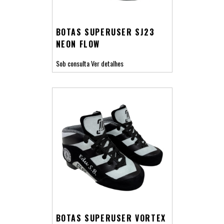
BOTAS SUPERUSER SJ23
NEON FLOW
Sob consulta
Ver detalhes
BOTAS SUPERUSER VORTEX