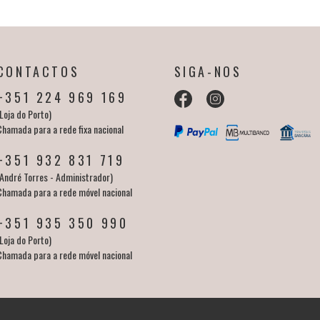
CONTACTOS
SIGA-NOS
+351 224 969 169
Loja do Porto)
Chamada para a rede fixa nacional
+351 932 831 719
(André Torres - Administrador)
Chamada para a rede móvel nacional
+351 935 350 990
Loja do Porto)
Chamada para a rede móvel nacional