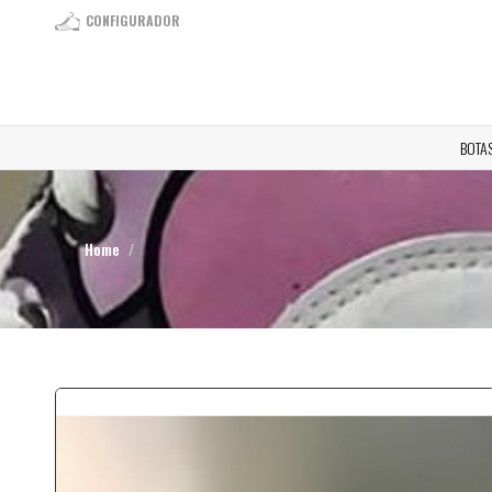
CONFIGURADOR
BOTA
Home