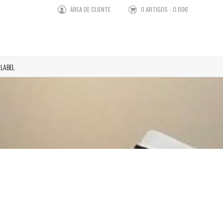
ÁREA DE CLIENTE
0 ARTIGOS - 0.00€
 LABEL