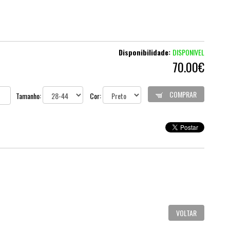
Disponibilidade:
DISPONIVEL
70.00€
COMPRAR
Tamanho:
Cor:
VOLTAR