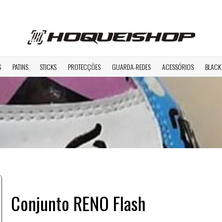
S
PATINS
STICKS
PROTECÇÕES
GUARDA-REDES
ACESSÓRIOS
BLACK
Conjunto RENO Flash