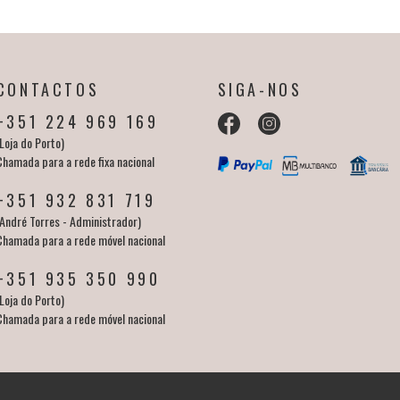
CONTACTOS
SIGA-NOS
+351 224 969 169
Loja do Porto)
Chamada para a rede fixa nacional
+351 932 831 719
(André Torres - Administrador)
Chamada para a rede móvel nacional
+351 935 350 990
Loja do Porto)
Chamada para a rede móvel nacional