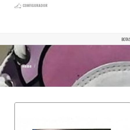
CONFIGURADOR
BOTA
Home