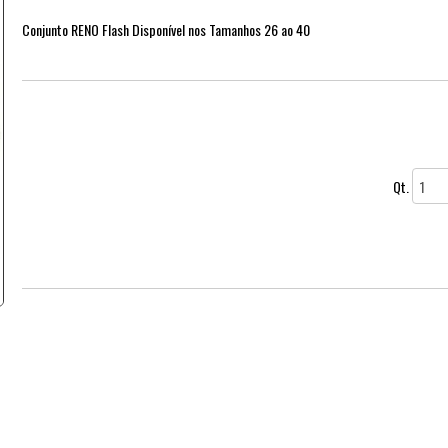
Conjunto RENO Flash Disponível nos Tamanhos 26 ao 40
Qt.