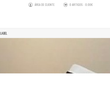
ÁREA DE CLIENTE
0 ARTIGOS - 0.00€
 LABEL